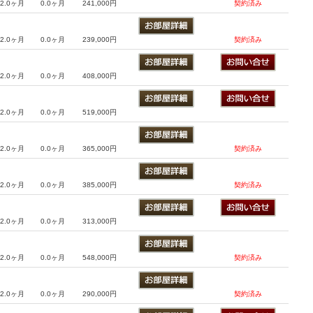
2.0ヶ月
0.0ヶ月
241,000円
契約済み
2.0ヶ月
0.0ヶ月
239,000円
契約済み
2.0ヶ月
0.0ヶ月
408,000円
2.0ヶ月
0.0ヶ月
519,000円
2.0ヶ月
0.0ヶ月
365,000円
契約済み
2.0ヶ月
0.0ヶ月
385,000円
契約済み
2.0ヶ月
0.0ヶ月
313,000円
2.0ヶ月
0.0ヶ月
548,000円
契約済み
2.0ヶ月
0.0ヶ月
290,000円
契約済み