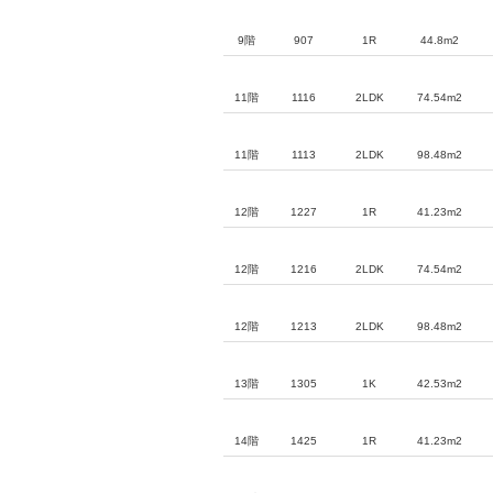
9階
907
1R
44.8m2
11階
1116
2LDK
74.54m2
11階
1113
2LDK
98.48m2
12階
1227
1R
41.23m2
12階
1216
2LDK
74.54m2
12階
1213
2LDK
98.48m2
13階
1305
1K
42.53m2
14階
1425
1R
41.23m2