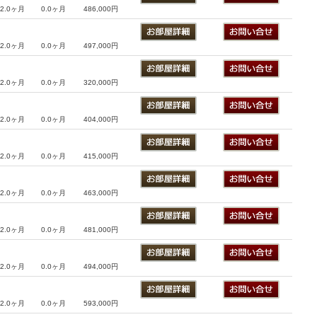
2.0ヶ月
0.0ヶ月
486,000円
2.0ヶ月
0.0ヶ月
497,000円
2.0ヶ月
0.0ヶ月
320,000円
2.0ヶ月
0.0ヶ月
404,000円
2.0ヶ月
0.0ヶ月
415,000円
2.0ヶ月
0.0ヶ月
463,000円
2.0ヶ月
0.0ヶ月
481,000円
2.0ヶ月
0.0ヶ月
494,000円
2.0ヶ月
0.0ヶ月
593,000円