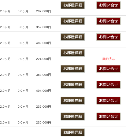
2.0ヶ月
0.0ヶ月
207,000円
2.0ヶ月
0.0ヶ月
359,000円
2.0ヶ月
0.0ヶ月
489,000円
2.0ヶ月
0.0ヶ月
224,000円
契約済み
2.0ヶ月
0.0ヶ月
363,000円
2.0ヶ月
0.0ヶ月
494,000円
2.0ヶ月
0.0ヶ月
235,000円
2.0ヶ月
0.0ヶ月
235,000円