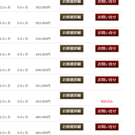
2.0ヶ月
0.0ヶ月
303,000円
2.0ヶ月
0.0ヶ月
553,000円
2.0ヶ月
0.0ヶ月
316,000円
2.0ヶ月
0.0ヶ月
443,000円
2.0ヶ月
0.0ヶ月
408,000円
2.0ヶ月
0.0ヶ月
321,000円
2.0ヶ月
0.0ヶ月
443,000円
契約済み
2.0ヶ月
0.0ヶ月
480,000円
2.0ヶ月
0.0ヶ月
484,000円