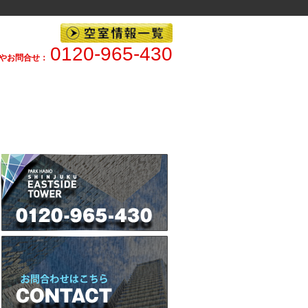
0120-965-430
やお問合せ：
株式会社FPR｜営業時間 10:00～21:00（水曜定休日）