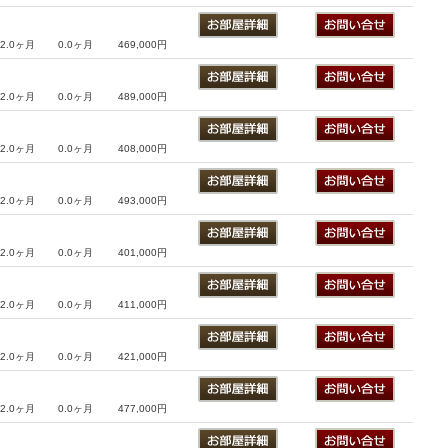
2.0ヶ月
0.0ヶ月
469,000円
2.0ヶ月
0.0ヶ月
489,000円
2.0ヶ月
0.0ヶ月
408,000円
2.0ヶ月
0.0ヶ月
493,000円
2.0ヶ月
0.0ヶ月
401,000円
2.0ヶ月
0.0ヶ月
411,000円
2.0ヶ月
0.0ヶ月
421,000円
2.0ヶ月
0.0ヶ月
477,000円