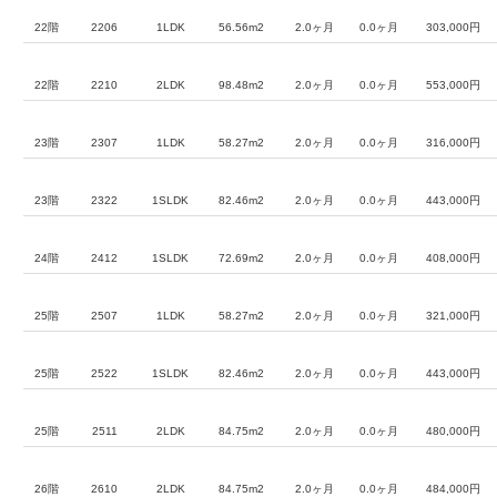
22階
2206
1LDK
56.56m2
2.0ヶ月
0.0ヶ月
303,000円
22階
2210
2LDK
98.48m2
2.0ヶ月
0.0ヶ月
553,000円
23階
2307
1LDK
58.27m2
2.0ヶ月
0.0ヶ月
316,000円
23階
2322
1SLDK
82.46m2
2.0ヶ月
0.0ヶ月
443,000円
24階
2412
1SLDK
72.69m2
2.0ヶ月
0.0ヶ月
408,000円
25階
2507
1LDK
58.27m2
2.0ヶ月
0.0ヶ月
321,000円
25階
2522
1SLDK
82.46m2
2.0ヶ月
0.0ヶ月
443,000円
25階
2511
2LDK
84.75m2
2.0ヶ月
0.0ヶ月
480,000円
26階
2610
2LDK
84.75m2
2.0ヶ月
0.0ヶ月
484,000円