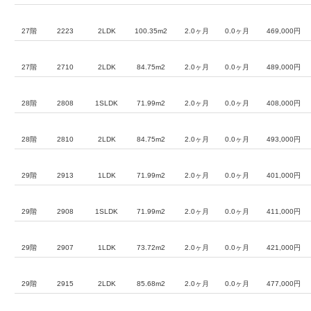
27階
2223
2LDK
100.35m2
2.0ヶ月
0.0ヶ月
469,000円
27階
2710
2LDK
84.75m2
2.0ヶ月
0.0ヶ月
489,000円
28階
2808
1SLDK
71.99m2
2.0ヶ月
0.0ヶ月
408,000円
28階
2810
2LDK
84.75m2
2.0ヶ月
0.0ヶ月
493,000円
29階
2913
1LDK
71.99m2
2.0ヶ月
0.0ヶ月
401,000円
29階
2908
1SLDK
71.99m2
2.0ヶ月
0.0ヶ月
411,000円
29階
2907
1LDK
73.72m2
2.0ヶ月
0.0ヶ月
421,000円
29階
2915
2LDK
85.68m2
2.0ヶ月
0.0ヶ月
477,000円