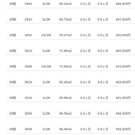
29階
2903
2LDK
85.04m2
2.0ヶ月
0.0ヶ月
486,000円
29階
2910
2LDK
84.75m2
2.0ヶ月
0.0ヶ月
497,000円
30階
3002
1SLDK
55.47m2
2.0ヶ月
0.0ヶ月
320,000円
30階
3014
1LDK
71.99m2
2.0ヶ月
0.0ヶ月
404,000円
30階
3008
1SLDK
71.99m2
2.0ヶ月
0.0ヶ月
415,000円
30階
3018
1LDK
82.46m2
2.0ヶ月
0.0ヶ月
463,000円
30階
3016
1LDK
85.68m2
2.0ヶ月
0.0ヶ月
481,000円
30階
3004
1LDK
89.59m2
2.0ヶ月
0.0ヶ月
494,000円
30階
3009
1LDK
98.48m2
2.0ヶ月
0.0ヶ月
593,000円