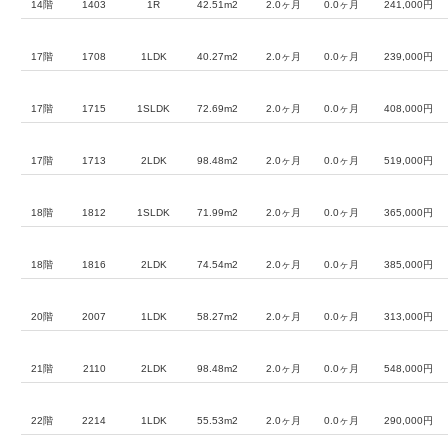
14階
1403
1R
42.51m2
2.0ヶ月
0.0ヶ月
241,000円
17階
1708
1LDK
40.27m2
2.0ヶ月
0.0ヶ月
239,000円
17階
1715
1SLDK
72.69m2
2.0ヶ月
0.0ヶ月
408,000円
17階
1713
2LDK
98.48m2
2.0ヶ月
0.0ヶ月
519,000円
18階
1812
1SLDK
71.99m2
2.0ヶ月
0.0ヶ月
365,000円
18階
1816
2LDK
74.54m2
2.0ヶ月
0.0ヶ月
385,000円
20階
2007
1LDK
58.27m2
2.0ヶ月
0.0ヶ月
313,000円
21階
2110
2LDK
98.48m2
2.0ヶ月
0.0ヶ月
548,000円
22階
2214
1LDK
55.53m2
2.0ヶ月
0.0ヶ月
290,000円