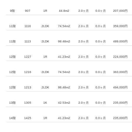
9階
907
1R
44.8m2
2.0ヶ月
0.0ヶ月
207,000円
11階
1116
2LDK
74.54m2
2.0ヶ月
0.0ヶ月
359,000円
11階
1113
2LDK
98.48m2
2.0ヶ月
0.0ヶ月
489,000円
12階
1227
1R
41.23m2
2.0ヶ月
0.0ヶ月
224,000円
12階
1216
2LDK
74.54m2
2.0ヶ月
0.0ヶ月
363,000円
12階
1213
2LDK
98.48m2
2.0ヶ月
0.0ヶ月
494,000円
13階
1305
1K
42.53m2
2.0ヶ月
0.0ヶ月
235,000円
14階
1425
1R
41.23m2
2.0ヶ月
0.0ヶ月
235,000円