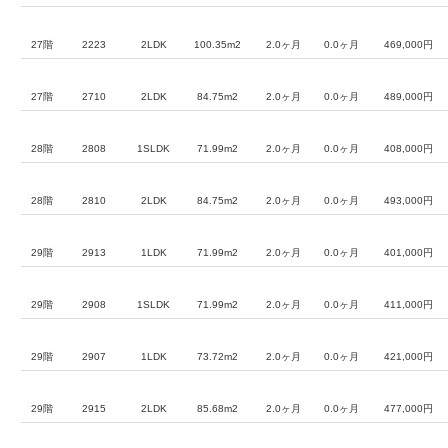
27階
2223
2LDK
100.35m2
2.0ヶ月
0.0ヶ月
469,000円
27階
2710
2LDK
84.75m2
2.0ヶ月
0.0ヶ月
489,000円
28階
2808
1SLDK
71.99m2
2.0ヶ月
0.0ヶ月
408,000円
28階
2810
2LDK
84.75m2
2.0ヶ月
0.0ヶ月
493,000円
29階
2913
1LDK
71.99m2
2.0ヶ月
0.0ヶ月
401,000円
29階
2908
1SLDK
71.99m2
2.0ヶ月
0.0ヶ月
411,000円
29階
2907
1LDK
73.72m2
2.0ヶ月
0.0ヶ月
421,000円
29階
2915
2LDK
85.68m2
2.0ヶ月
0.0ヶ月
477,000円