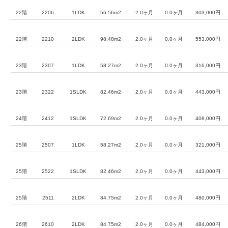
22階
2206
1LDK
56.56m2
2.0ヶ月
0.0ヶ月
303,000円
22階
2210
2LDK
98.48m2
2.0ヶ月
0.0ヶ月
553,000円
23階
2307
1LDK
58.27m2
2.0ヶ月
0.0ヶ月
316,000円
23階
2322
1SLDK
82.46m2
2.0ヶ月
0.0ヶ月
443,000円
24階
2412
1SLDK
72.69m2
2.0ヶ月
0.0ヶ月
408,000円
25階
2507
1LDK
58.27m2
2.0ヶ月
0.0ヶ月
321,000円
25階
2522
1SLDK
82.46m2
2.0ヶ月
0.0ヶ月
443,000円
25階
2511
2LDK
84.75m2
2.0ヶ月
0.0ヶ月
480,000円
26階
2610
2LDK
84.75m2
2.0ヶ月
0.0ヶ月
484,000円