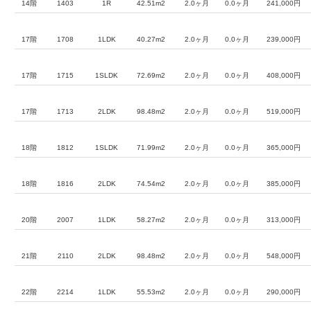
14階
1403
1R
42.51m2
2.0ヶ月
0.0ヶ月
241,000円
17階
1708
1LDK
40.27m2
2.0ヶ月
0.0ヶ月
239,000円
17階
1715
1SLDK
72.69m2
2.0ヶ月
0.0ヶ月
408,000円
17階
1713
2LDK
98.48m2
2.0ヶ月
0.0ヶ月
519,000円
18階
1812
1SLDK
71.99m2
2.0ヶ月
0.0ヶ月
365,000円
18階
1816
2LDK
74.54m2
2.0ヶ月
0.0ヶ月
385,000円
20階
2007
1LDK
58.27m2
2.0ヶ月
0.0ヶ月
313,000円
21階
2110
2LDK
98.48m2
2.0ヶ月
0.0ヶ月
548,000円
22階
2214
1LDK
55.53m2
2.0ヶ月
0.0ヶ月
290,000円