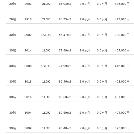
29階
2903
2LDK
85.04m2
2.0ヶ月
0.0ヶ月
486,000円
29階
2910
2LDK
84.75m2
2.0ヶ月
0.0ヶ月
497,000円
30階
3002
1SLDK
55.47m2
2.0ヶ月
0.0ヶ月
320,000円
30階
3014
1LDK
71.99m2
2.0ヶ月
0.0ヶ月
404,000円
30階
3008
1SLDK
71.99m2
2.0ヶ月
0.0ヶ月
415,000円
30階
3018
1LDK
82.46m2
2.0ヶ月
0.0ヶ月
463,000円
30階
3016
1LDK
85.68m2
2.0ヶ月
0.0ヶ月
481,000円
30階
3004
1LDK
89.59m2
2.0ヶ月
0.0ヶ月
494,000円
30階
3009
1LDK
98.48m2
2.0ヶ月
0.0ヶ月
593,000円