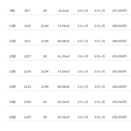
9階
907
1R
44.8m2
2.0ヶ月
0.0ヶ月
207,000円
11階
1116
2LDK
74.54m2
2.0ヶ月
0.0ヶ月
359,000円
11階
1113
2LDK
98.48m2
2.0ヶ月
0.0ヶ月
489,000円
12階
1227
1R
41.23m2
2.0ヶ月
0.0ヶ月
224,000円
12階
1216
2LDK
74.54m2
2.0ヶ月
0.0ヶ月
363,000円
12階
1213
2LDK
98.48m2
2.0ヶ月
0.0ヶ月
494,000円
13階
1305
1K
42.53m2
2.0ヶ月
0.0ヶ月
235,000円
14階
1425
1R
41.23m2
2.0ヶ月
0.0ヶ月
235,000円