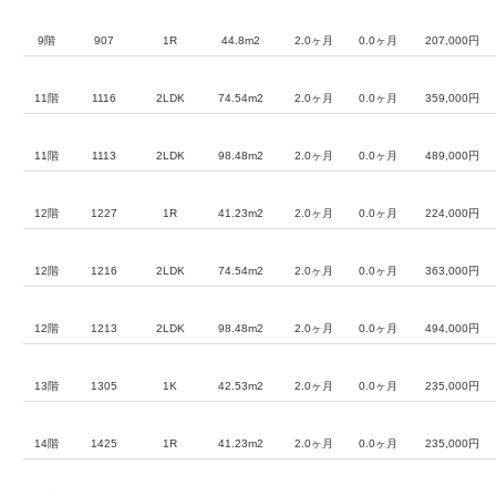
9階
907
1R
44.8m2
2.0ヶ月
0.0ヶ月
207,000円
11階
1116
2LDK
74.54m2
2.0ヶ月
0.0ヶ月
359,000円
11階
1113
2LDK
98.48m2
2.0ヶ月
0.0ヶ月
489,000円
12階
1227
1R
41.23m2
2.0ヶ月
0.0ヶ月
224,000円
12階
1216
2LDK
74.54m2
2.0ヶ月
0.0ヶ月
363,000円
12階
1213
2LDK
98.48m2
2.0ヶ月
0.0ヶ月
494,000円
13階
1305
1K
42.53m2
2.0ヶ月
0.0ヶ月
235,000円
14階
1425
1R
41.23m2
2.0ヶ月
0.0ヶ月
235,000円