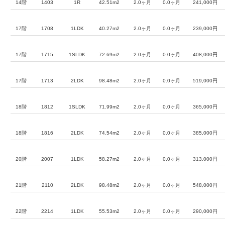
14階
1403
1R
42.51m2
2.0ヶ月
0.0ヶ月
241,000円
17階
1708
1LDK
40.27m2
2.0ヶ月
0.0ヶ月
239,000円
17階
1715
1SLDK
72.69m2
2.0ヶ月
0.0ヶ月
408,000円
17階
1713
2LDK
98.48m2
2.0ヶ月
0.0ヶ月
519,000円
18階
1812
1SLDK
71.99m2
2.0ヶ月
0.0ヶ月
365,000円
18階
1816
2LDK
74.54m2
2.0ヶ月
0.0ヶ月
385,000円
20階
2007
1LDK
58.27m2
2.0ヶ月
0.0ヶ月
313,000円
21階
2110
2LDK
98.48m2
2.0ヶ月
0.0ヶ月
548,000円
22階
2214
1LDK
55.53m2
2.0ヶ月
0.0ヶ月
290,000円