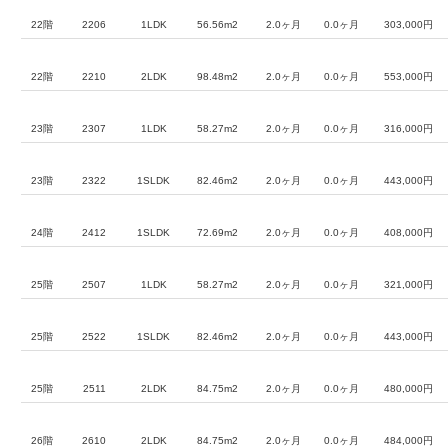
22階
2206
1LDK
56.56m2
2.0ヶ月
0.0ヶ月
303,000円
22階
2210
2LDK
98.48m2
2.0ヶ月
0.0ヶ月
553,000円
23階
2307
1LDK
58.27m2
2.0ヶ月
0.0ヶ月
316,000円
23階
2322
1SLDK
82.46m2
2.0ヶ月
0.0ヶ月
443,000円
24階
2412
1SLDK
72.69m2
2.0ヶ月
0.0ヶ月
408,000円
25階
2507
1LDK
58.27m2
2.0ヶ月
0.0ヶ月
321,000円
25階
2522
1SLDK
82.46m2
2.0ヶ月
0.0ヶ月
443,000円
25階
2511
2LDK
84.75m2
2.0ヶ月
0.0ヶ月
480,000円
26階
2610
2LDK
84.75m2
2.0ヶ月
0.0ヶ月
484,000円