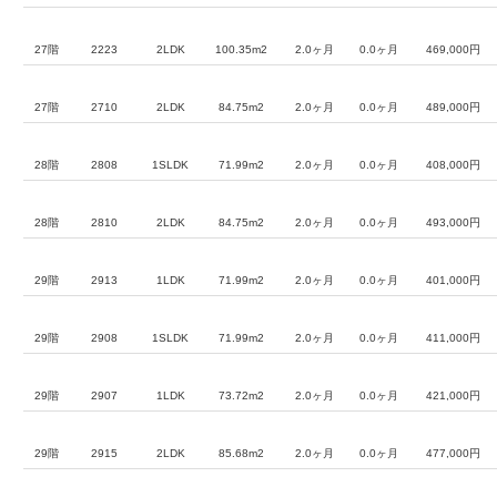
27階
2223
2LDK
100.35m2
2.0ヶ月
0.0ヶ月
469,000円
27階
2710
2LDK
84.75m2
2.0ヶ月
0.0ヶ月
489,000円
28階
2808
1SLDK
71.99m2
2.0ヶ月
0.0ヶ月
408,000円
28階
2810
2LDK
84.75m2
2.0ヶ月
0.0ヶ月
493,000円
29階
2913
1LDK
71.99m2
2.0ヶ月
0.0ヶ月
401,000円
29階
2908
1SLDK
71.99m2
2.0ヶ月
0.0ヶ月
411,000円
29階
2907
1LDK
73.72m2
2.0ヶ月
0.0ヶ月
421,000円
29階
2915
2LDK
85.68m2
2.0ヶ月
0.0ヶ月
477,000円