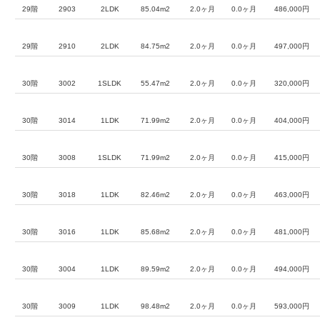
29階
2903
2LDK
85.04m2
2.0ヶ月
0.0ヶ月
486,000円
29階
2910
2LDK
84.75m2
2.0ヶ月
0.0ヶ月
497,000円
30階
3002
1SLDK
55.47m2
2.0ヶ月
0.0ヶ月
320,000円
30階
3014
1LDK
71.99m2
2.0ヶ月
0.0ヶ月
404,000円
30階
3008
1SLDK
71.99m2
2.0ヶ月
0.0ヶ月
415,000円
30階
3018
1LDK
82.46m2
2.0ヶ月
0.0ヶ月
463,000円
30階
3016
1LDK
85.68m2
2.0ヶ月
0.0ヶ月
481,000円
30階
3004
1LDK
89.59m2
2.0ヶ月
0.0ヶ月
494,000円
30階
3009
1LDK
98.48m2
2.0ヶ月
0.0ヶ月
593,000円