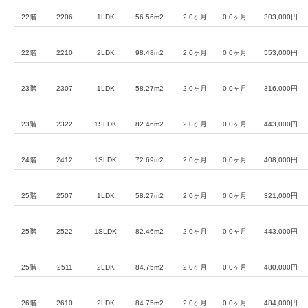
22階
2206
1LDK
56.56m2
2.0ヶ月
0.0ヶ月
303,000円
22階
2210
2LDK
98.48m2
2.0ヶ月
0.0ヶ月
553,000円
23階
2307
1LDK
58.27m2
2.0ヶ月
0.0ヶ月
316,000円
23階
2322
1SLDK
82.46m2
2.0ヶ月
0.0ヶ月
443,000円
24階
2412
1SLDK
72.69m2
2.0ヶ月
0.0ヶ月
408,000円
25階
2507
1LDK
58.27m2
2.0ヶ月
0.0ヶ月
321,000円
25階
2522
1SLDK
82.46m2
2.0ヶ月
0.0ヶ月
443,000円
25階
2511
2LDK
84.75m2
2.0ヶ月
0.0ヶ月
480,000円
26階
2610
2LDK
84.75m2
2.0ヶ月
0.0ヶ月
484,000円