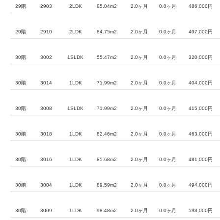
29階
2903
2LDK
85.04m2
2.0ヶ月
0.0ヶ月
486,000円
29階
2910
2LDK
84.75m2
2.0ヶ月
0.0ヶ月
497,000円
30階
3002
1SLDK
55.47m2
2.0ヶ月
0.0ヶ月
320,000円
30階
3014
1LDK
71.99m2
2.0ヶ月
0.0ヶ月
404,000円
30階
3008
1SLDK
71.99m2
2.0ヶ月
0.0ヶ月
415,000円
30階
3018
1LDK
82.46m2
2.0ヶ月
0.0ヶ月
463,000円
30階
3016
1LDK
85.68m2
2.0ヶ月
0.0ヶ月
481,000円
30階
3004
1LDK
89.59m2
2.0ヶ月
0.0ヶ月
494,000円
30階
3009
1LDK
98.48m2
2.0ヶ月
0.0ヶ月
593,000円