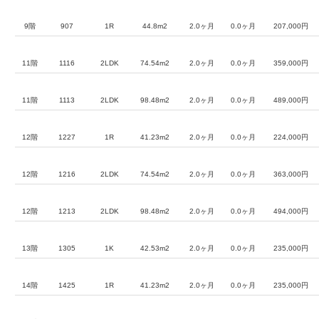
9階
907
1R
44.8m2
2.0ヶ月
0.0ヶ月
207,000円
11階
1116
2LDK
74.54m2
2.0ヶ月
0.0ヶ月
359,000円
11階
1113
2LDK
98.48m2
2.0ヶ月
0.0ヶ月
489,000円
12階
1227
1R
41.23m2
2.0ヶ月
0.0ヶ月
224,000円
12階
1216
2LDK
74.54m2
2.0ヶ月
0.0ヶ月
363,000円
12階
1213
2LDK
98.48m2
2.0ヶ月
0.0ヶ月
494,000円
13階
1305
1K
42.53m2
2.0ヶ月
0.0ヶ月
235,000円
14階
1425
1R
41.23m2
2.0ヶ月
0.0ヶ月
235,000円