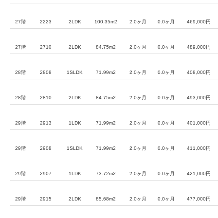
27階
2223
2LDK
100.35m2
2.0ヶ月
0.0ヶ月
469,000円
27階
2710
2LDK
84.75m2
2.0ヶ月
0.0ヶ月
489,000円
28階
2808
1SLDK
71.99m2
2.0ヶ月
0.0ヶ月
408,000円
28階
2810
2LDK
84.75m2
2.0ヶ月
0.0ヶ月
493,000円
29階
2913
1LDK
71.99m2
2.0ヶ月
0.0ヶ月
401,000円
29階
2908
1SLDK
71.99m2
2.0ヶ月
0.0ヶ月
411,000円
29階
2907
1LDK
73.72m2
2.0ヶ月
0.0ヶ月
421,000円
29階
2915
2LDK
85.68m2
2.0ヶ月
0.0ヶ月
477,000円