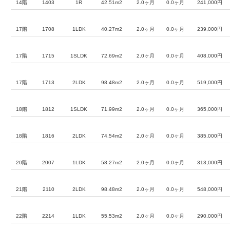
14階
1403
1R
42.51m2
2.0ヶ月
0.0ヶ月
241,000円
17階
1708
1LDK
40.27m2
2.0ヶ月
0.0ヶ月
239,000円
17階
1715
1SLDK
72.69m2
2.0ヶ月
0.0ヶ月
408,000円
17階
1713
2LDK
98.48m2
2.0ヶ月
0.0ヶ月
519,000円
18階
1812
1SLDK
71.99m2
2.0ヶ月
0.0ヶ月
365,000円
18階
1816
2LDK
74.54m2
2.0ヶ月
0.0ヶ月
385,000円
20階
2007
1LDK
58.27m2
2.0ヶ月
0.0ヶ月
313,000円
21階
2110
2LDK
98.48m2
2.0ヶ月
0.0ヶ月
548,000円
22階
2214
1LDK
55.53m2
2.0ヶ月
0.0ヶ月
290,000円