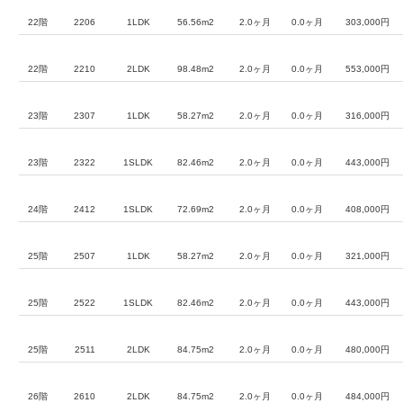
22階
2206
1LDK
56.56m2
2.0ヶ月
0.0ヶ月
303,000円
22階
2210
2LDK
98.48m2
2.0ヶ月
0.0ヶ月
553,000円
23階
2307
1LDK
58.27m2
2.0ヶ月
0.0ヶ月
316,000円
23階
2322
1SLDK
82.46m2
2.0ヶ月
0.0ヶ月
443,000円
24階
2412
1SLDK
72.69m2
2.0ヶ月
0.0ヶ月
408,000円
25階
2507
1LDK
58.27m2
2.0ヶ月
0.0ヶ月
321,000円
25階
2522
1SLDK
82.46m2
2.0ヶ月
0.0ヶ月
443,000円
25階
2511
2LDK
84.75m2
2.0ヶ月
0.0ヶ月
480,000円
26階
2610
2LDK
84.75m2
2.0ヶ月
0.0ヶ月
484,000円