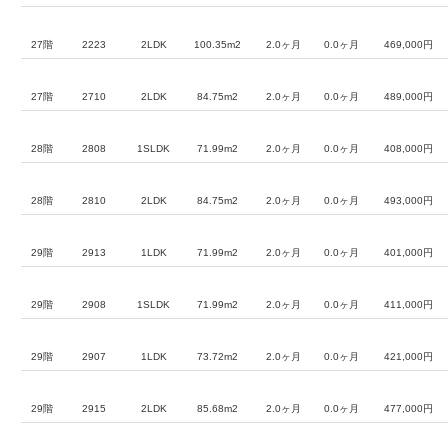
27階
2223
2LDK
100.35m2
2.0ヶ月
0.0ヶ月
469,000円
27階
2710
2LDK
84.75m2
2.0ヶ月
0.0ヶ月
489,000円
28階
2808
1SLDK
71.99m2
2.0ヶ月
0.0ヶ月
408,000円
28階
2810
2LDK
84.75m2
2.0ヶ月
0.0ヶ月
493,000円
29階
2913
1LDK
71.99m2
2.0ヶ月
0.0ヶ月
401,000円
29階
2908
1SLDK
71.99m2
2.0ヶ月
0.0ヶ月
411,000円
29階
2907
1LDK
73.72m2
2.0ヶ月
0.0ヶ月
421,000円
29階
2915
2LDK
85.68m2
2.0ヶ月
0.0ヶ月
477,000円