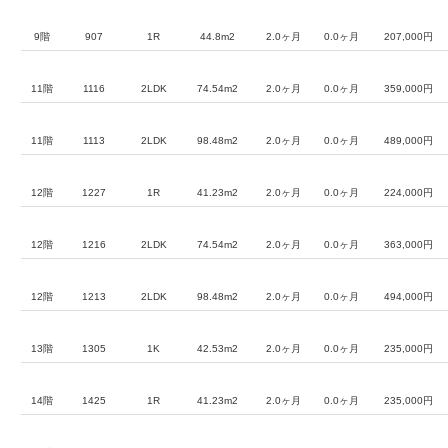
9階
907
1R
44.8m2
2.0ヶ月
0.0ヶ月
207,000円
11階
1116
2LDK
74.54m2
2.0ヶ月
0.0ヶ月
359,000円
11階
1113
2LDK
98.48m2
2.0ヶ月
0.0ヶ月
489,000円
12階
1227
1R
41.23m2
2.0ヶ月
0.0ヶ月
224,000円
12階
1216
2LDK
74.54m2
2.0ヶ月
0.0ヶ月
363,000円
12階
1213
2LDK
98.48m2
2.0ヶ月
0.0ヶ月
494,000円
13階
1305
1K
42.53m2
2.0ヶ月
0.0ヶ月
235,000円
14階
1425
1R
41.23m2
2.0ヶ月
0.0ヶ月
235,000円