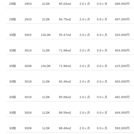
29階
2903
2LDK
85.04m2
2.0ヶ月
0.0ヶ月
486,000円
29階
2910
2LDK
84.75m2
2.0ヶ月
0.0ヶ月
497,000円
30階
3002
1SLDK
55.47m2
2.0ヶ月
0.0ヶ月
320,000円
30階
3014
1LDK
71.99m2
2.0ヶ月
0.0ヶ月
404,000円
30階
3008
1SLDK
71.99m2
2.0ヶ月
0.0ヶ月
415,000円
30階
3018
1LDK
82.46m2
2.0ヶ月
0.0ヶ月
463,000円
30階
3016
1LDK
85.68m2
2.0ヶ月
0.0ヶ月
481,000円
30階
3004
1LDK
89.59m2
2.0ヶ月
0.0ヶ月
494,000円
30階
3009
1LDK
98.48m2
2.0ヶ月
0.0ヶ月
593,000円