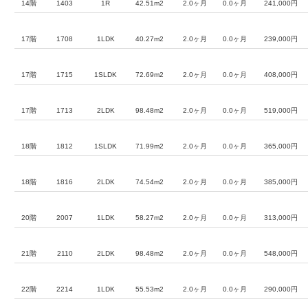
14階
1403
1R
42.51m2
2.0ヶ月
0.0ヶ月
241,000円
17階
1708
1LDK
40.27m2
2.0ヶ月
0.0ヶ月
239,000円
17階
1715
1SLDK
72.69m2
2.0ヶ月
0.0ヶ月
408,000円
17階
1713
2LDK
98.48m2
2.0ヶ月
0.0ヶ月
519,000円
18階
1812
1SLDK
71.99m2
2.0ヶ月
0.0ヶ月
365,000円
18階
1816
2LDK
74.54m2
2.0ヶ月
0.0ヶ月
385,000円
20階
2007
1LDK
58.27m2
2.0ヶ月
0.0ヶ月
313,000円
21階
2110
2LDK
98.48m2
2.0ヶ月
0.0ヶ月
548,000円
22階
2214
1LDK
55.53m2
2.0ヶ月
0.0ヶ月
290,000円