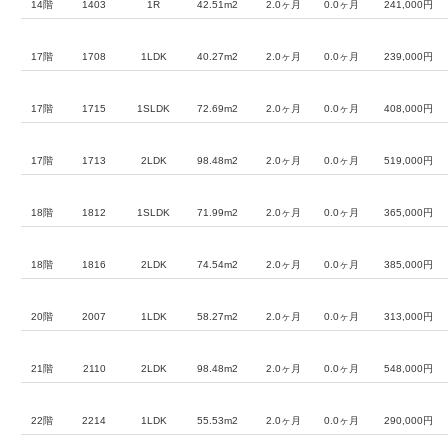
14階
1403
1R
42.51m2
2.0ヶ月
0.0ヶ月
241,000円
17階
1708
1LDK
40.27m2
2.0ヶ月
0.0ヶ月
239,000円
17階
1715
1SLDK
72.69m2
2.0ヶ月
0.0ヶ月
408,000円
17階
1713
2LDK
98.48m2
2.0ヶ月
0.0ヶ月
519,000円
18階
1812
1SLDK
71.99m2
2.0ヶ月
0.0ヶ月
365,000円
18階
1816
2LDK
74.54m2
2.0ヶ月
0.0ヶ月
385,000円
20階
2007
1LDK
58.27m2
2.0ヶ月
0.0ヶ月
313,000円
21階
2110
2LDK
98.48m2
2.0ヶ月
0.0ヶ月
548,000円
22階
2214
1LDK
55.53m2
2.0ヶ月
0.0ヶ月
290,000円