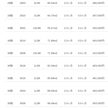
29階
2903
2LDK
85.04m2
2.0ヶ月
0.0ヶ月
486,000円
29階
2910
2LDK
84.75m2
2.0ヶ月
0.0ヶ月
497,000円
30階
3002
1SLDK
55.47m2
2.0ヶ月
0.0ヶ月
320,000円
30階
3014
1LDK
71.99m2
2.0ヶ月
0.0ヶ月
404,000円
30階
3008
1SLDK
71.99m2
2.0ヶ月
0.0ヶ月
415,000円
30階
3018
1LDK
82.46m2
2.0ヶ月
0.0ヶ月
463,000円
30階
3016
1LDK
85.68m2
2.0ヶ月
0.0ヶ月
481,000円
30階
3004
1LDK
89.59m2
2.0ヶ月
0.0ヶ月
494,000円
30階
3009
1LDK
98.48m2
2.0ヶ月
0.0ヶ月
593,000円