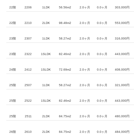
22階
2206
1LDK
56.56m2
2.0ヶ月
0.0ヶ月
303,000円
22階
2210
2LDK
98.48m2
2.0ヶ月
0.0ヶ月
553,000円
23階
2307
1LDK
58.27m2
2.0ヶ月
0.0ヶ月
316,000円
23階
2322
1SLDK
82.46m2
2.0ヶ月
0.0ヶ月
443,000円
24階
2412
1SLDK
72.69m2
2.0ヶ月
0.0ヶ月
408,000円
25階
2507
1LDK
58.27m2
2.0ヶ月
0.0ヶ月
321,000円
25階
2522
1SLDK
82.46m2
2.0ヶ月
0.0ヶ月
443,000円
25階
2511
2LDK
84.75m2
2.0ヶ月
0.0ヶ月
480,000円
26階
2610
2LDK
84.75m2
2.0ヶ月
0.0ヶ月
484,000円