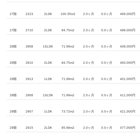
27階
2223
2LDK
100.35m2
2.0ヶ月
0.0ヶ月
469,000円
27階
2710
2LDK
84.75m2
2.0ヶ月
0.0ヶ月
489,000円
28階
2808
1SLDK
71.99m2
2.0ヶ月
0.0ヶ月
408,000円
28階
2810
2LDK
84.75m2
2.0ヶ月
0.0ヶ月
493,000円
29階
2913
1LDK
71.99m2
2.0ヶ月
0.0ヶ月
401,000円
29階
2908
1SLDK
71.99m2
2.0ヶ月
0.0ヶ月
411,000円
29階
2907
1LDK
73.72m2
2.0ヶ月
0.0ヶ月
421,000円
29階
2915
2LDK
85.68m2
2.0ヶ月
0.0ヶ月
477,000円