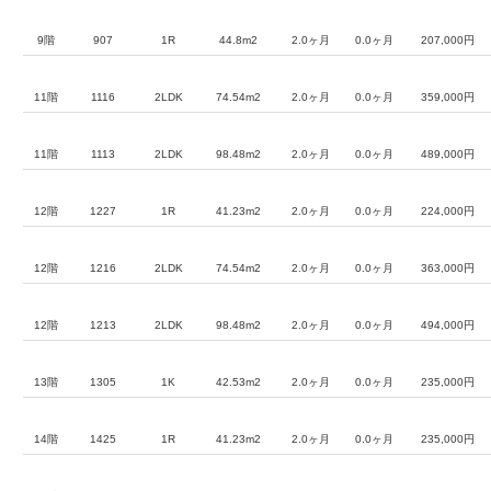
9階
907
1R
44.8m2
2.0ヶ月
0.0ヶ月
207,000円
11階
1116
2LDK
74.54m2
2.0ヶ月
0.0ヶ月
359,000円
11階
1113
2LDK
98.48m2
2.0ヶ月
0.0ヶ月
489,000円
12階
1227
1R
41.23m2
2.0ヶ月
0.0ヶ月
224,000円
12階
1216
2LDK
74.54m2
2.0ヶ月
0.0ヶ月
363,000円
12階
1213
2LDK
98.48m2
2.0ヶ月
0.0ヶ月
494,000円
13階
1305
1K
42.53m2
2.0ヶ月
0.0ヶ月
235,000円
14階
1425
1R
41.23m2
2.0ヶ月
0.0ヶ月
235,000円