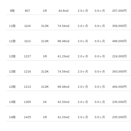
9階
907
1R
44.8m2
2.0ヶ月
0.0ヶ月
207,000円
11階
1116
2LDK
74.54m2
2.0ヶ月
0.0ヶ月
359,000円
11階
1113
2LDK
98.48m2
2.0ヶ月
0.0ヶ月
489,000円
12階
1227
1R
41.23m2
2.0ヶ月
0.0ヶ月
224,000円
12階
1216
2LDK
74.54m2
2.0ヶ月
0.0ヶ月
363,000円
12階
1213
2LDK
98.48m2
2.0ヶ月
0.0ヶ月
494,000円
13階
1305
1K
42.53m2
2.0ヶ月
0.0ヶ月
235,000円
14階
1425
1R
41.23m2
2.0ヶ月
0.0ヶ月
235,000円