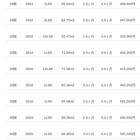
29階
2903
2LDK
85.04m2
2.0ヶ月
0.0ヶ月
486,000円
29階
2910
2LDK
84.75m2
2.0ヶ月
0.0ヶ月
497,000円
30階
3002
1SLDK
55.47m2
2.0ヶ月
0.0ヶ月
320,000円
30階
3014
1LDK
71.99m2
2.0ヶ月
0.0ヶ月
404,000円
30階
3008
1SLDK
71.99m2
2.0ヶ月
0.0ヶ月
415,000円
30階
3018
1LDK
82.46m2
2.0ヶ月
0.0ヶ月
463,000円
30階
3016
1LDK
85.68m2
2.0ヶ月
0.0ヶ月
481,000円
30階
3004
1LDK
89.59m2
2.0ヶ月
0.0ヶ月
494,000円
30階
3009
1LDK
98.48m2
2.0ヶ月
0.0ヶ月
593,000円