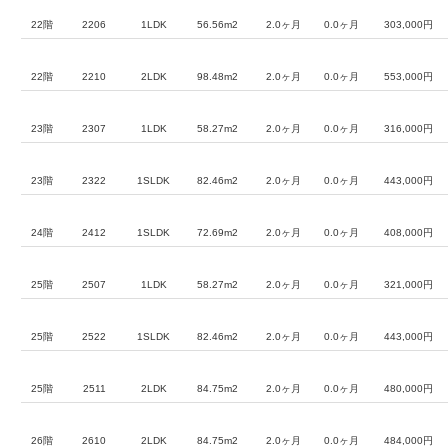
22階
2206
1LDK
56.56m2
2.0ヶ月
0.0ヶ月
303,000円
22階
2210
2LDK
98.48m2
2.0ヶ月
0.0ヶ月
553,000円
23階
2307
1LDK
58.27m2
2.0ヶ月
0.0ヶ月
316,000円
23階
2322
1SLDK
82.46m2
2.0ヶ月
0.0ヶ月
443,000円
24階
2412
1SLDK
72.69m2
2.0ヶ月
0.0ヶ月
408,000円
25階
2507
1LDK
58.27m2
2.0ヶ月
0.0ヶ月
321,000円
25階
2522
1SLDK
82.46m2
2.0ヶ月
0.0ヶ月
443,000円
25階
2511
2LDK
84.75m2
2.0ヶ月
0.0ヶ月
480,000円
26階
2610
2LDK
84.75m2
2.0ヶ月
0.0ヶ月
484,000円