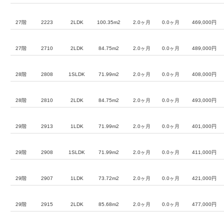
27階
2223
2LDK
100.35m2
2.0ヶ月
0.0ヶ月
469,000円
27階
2710
2LDK
84.75m2
2.0ヶ月
0.0ヶ月
489,000円
28階
2808
1SLDK
71.99m2
2.0ヶ月
0.0ヶ月
408,000円
28階
2810
2LDK
84.75m2
2.0ヶ月
0.0ヶ月
493,000円
29階
2913
1LDK
71.99m2
2.0ヶ月
0.0ヶ月
401,000円
29階
2908
1SLDK
71.99m2
2.0ヶ月
0.0ヶ月
411,000円
29階
2907
1LDK
73.72m2
2.0ヶ月
0.0ヶ月
421,000円
29階
2915
2LDK
85.68m2
2.0ヶ月
0.0ヶ月
477,000円