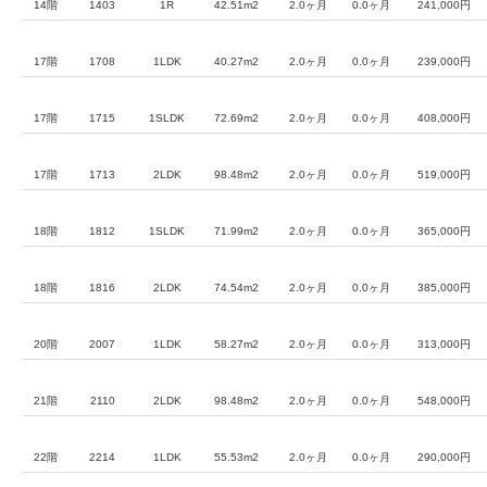
14階
1403
1R
42.51m2
2.0ヶ月
0.0ヶ月
241,000円
17階
1708
1LDK
40.27m2
2.0ヶ月
0.0ヶ月
239,000円
17階
1715
1SLDK
72.69m2
2.0ヶ月
0.0ヶ月
408,000円
17階
1713
2LDK
98.48m2
2.0ヶ月
0.0ヶ月
519,000円
18階
1812
1SLDK
71.99m2
2.0ヶ月
0.0ヶ月
365,000円
18階
1816
2LDK
74.54m2
2.0ヶ月
0.0ヶ月
385,000円
20階
2007
1LDK
58.27m2
2.0ヶ月
0.0ヶ月
313,000円
21階
2110
2LDK
98.48m2
2.0ヶ月
0.0ヶ月
548,000円
22階
2214
1LDK
55.53m2
2.0ヶ月
0.0ヶ月
290,000円