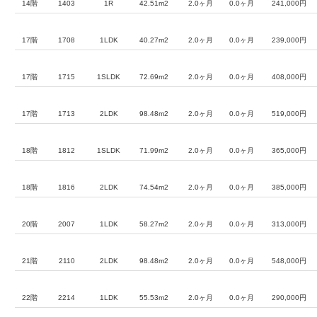
14階
1403
1R
42.51m2
2.0ヶ月
0.0ヶ月
241,000円
17階
1708
1LDK
40.27m2
2.0ヶ月
0.0ヶ月
239,000円
17階
1715
1SLDK
72.69m2
2.0ヶ月
0.0ヶ月
408,000円
17階
1713
2LDK
98.48m2
2.0ヶ月
0.0ヶ月
519,000円
18階
1812
1SLDK
71.99m2
2.0ヶ月
0.0ヶ月
365,000円
18階
1816
2LDK
74.54m2
2.0ヶ月
0.0ヶ月
385,000円
20階
2007
1LDK
58.27m2
2.0ヶ月
0.0ヶ月
313,000円
21階
2110
2LDK
98.48m2
2.0ヶ月
0.0ヶ月
548,000円
22階
2214
1LDK
55.53m2
2.0ヶ月
0.0ヶ月
290,000円