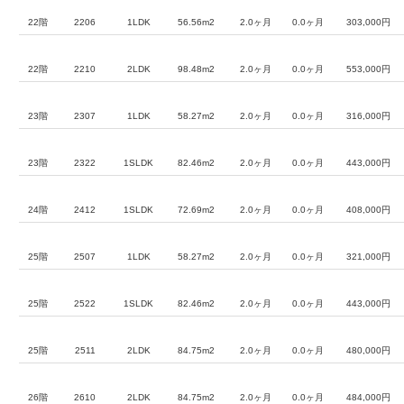
22階
2206
1LDK
56.56m2
2.0ヶ月
0.0ヶ月
303,000円
22階
2210
2LDK
98.48m2
2.0ヶ月
0.0ヶ月
553,000円
23階
2307
1LDK
58.27m2
2.0ヶ月
0.0ヶ月
316,000円
23階
2322
1SLDK
82.46m2
2.0ヶ月
0.0ヶ月
443,000円
24階
2412
1SLDK
72.69m2
2.0ヶ月
0.0ヶ月
408,000円
25階
2507
1LDK
58.27m2
2.0ヶ月
0.0ヶ月
321,000円
25階
2522
1SLDK
82.46m2
2.0ヶ月
0.0ヶ月
443,000円
25階
2511
2LDK
84.75m2
2.0ヶ月
0.0ヶ月
480,000円
26階
2610
2LDK
84.75m2
2.0ヶ月
0.0ヶ月
484,000円