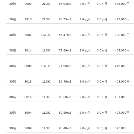
29階
2903
2LDK
85.04m2
2.0ヶ月
0.0ヶ月
486,000円
29階
2910
2LDK
84.75m2
2.0ヶ月
0.0ヶ月
497,000円
30階
3002
1SLDK
55.47m2
2.0ヶ月
0.0ヶ月
320,000円
30階
3014
1LDK
71.99m2
2.0ヶ月
0.0ヶ月
404,000円
30階
3008
1SLDK
71.99m2
2.0ヶ月
0.0ヶ月
415,000円
30階
3018
1LDK
82.46m2
2.0ヶ月
0.0ヶ月
463,000円
30階
3016
1LDK
85.68m2
2.0ヶ月
0.0ヶ月
481,000円
30階
3004
1LDK
89.59m2
2.0ヶ月
0.0ヶ月
494,000円
30階
3009
1LDK
98.48m2
2.0ヶ月
0.0ヶ月
593,000円