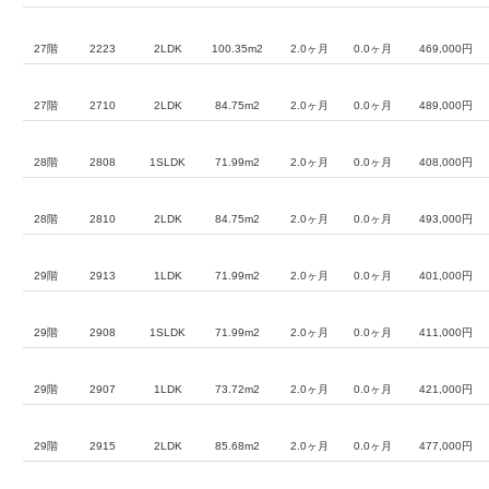
27階
2223
2LDK
100.35m2
2.0ヶ月
0.0ヶ月
469,000円
27階
2710
2LDK
84.75m2
2.0ヶ月
0.0ヶ月
489,000円
28階
2808
1SLDK
71.99m2
2.0ヶ月
0.0ヶ月
408,000円
28階
2810
2LDK
84.75m2
2.0ヶ月
0.0ヶ月
493,000円
29階
2913
1LDK
71.99m2
2.0ヶ月
0.0ヶ月
401,000円
29階
2908
1SLDK
71.99m2
2.0ヶ月
0.0ヶ月
411,000円
29階
2907
1LDK
73.72m2
2.0ヶ月
0.0ヶ月
421,000円
29階
2915
2LDK
85.68m2
2.0ヶ月
0.0ヶ月
477,000円