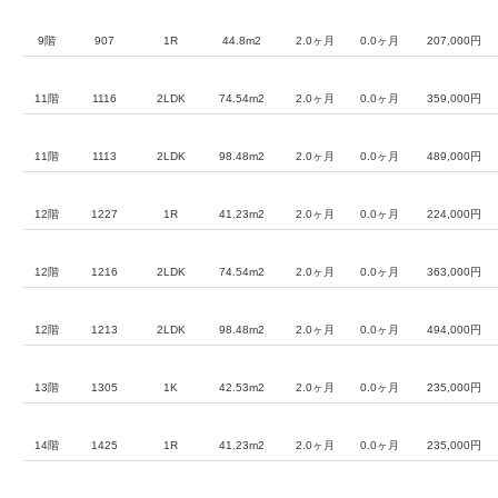
9階
907
1R
44.8m2
2.0ヶ月
0.0ヶ月
207,000円
11階
1116
2LDK
74.54m2
2.0ヶ月
0.0ヶ月
359,000円
11階
1113
2LDK
98.48m2
2.0ヶ月
0.0ヶ月
489,000円
12階
1227
1R
41.23m2
2.0ヶ月
0.0ヶ月
224,000円
12階
1216
2LDK
74.54m2
2.0ヶ月
0.0ヶ月
363,000円
12階
1213
2LDK
98.48m2
2.0ヶ月
0.0ヶ月
494,000円
13階
1305
1K
42.53m2
2.0ヶ月
0.0ヶ月
235,000円
14階
1425
1R
41.23m2
2.0ヶ月
0.0ヶ月
235,000円