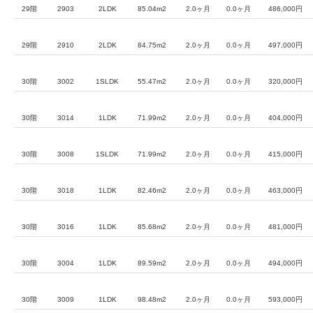
29階
2903
2LDK
85.04m2
2.0ヶ月
0.0ヶ月
486,000円
29階
2910
2LDK
84.75m2
2.0ヶ月
0.0ヶ月
497,000円
30階
3002
1SLDK
55.47m2
2.0ヶ月
0.0ヶ月
320,000円
30階
3014
1LDK
71.99m2
2.0ヶ月
0.0ヶ月
404,000円
30階
3008
1SLDK
71.99m2
2.0ヶ月
0.0ヶ月
415,000円
30階
3018
1LDK
82.46m2
2.0ヶ月
0.0ヶ月
463,000円
30階
3016
1LDK
85.68m2
2.0ヶ月
0.0ヶ月
481,000円
30階
3004
1LDK
89.59m2
2.0ヶ月
0.0ヶ月
494,000円
30階
3009
1LDK
98.48m2
2.0ヶ月
0.0ヶ月
593,000円