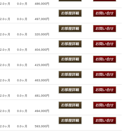
2.0ヶ月
0.0ヶ月
486,000円
2.0ヶ月
0.0ヶ月
497,000円
2.0ヶ月
0.0ヶ月
320,000円
2.0ヶ月
0.0ヶ月
404,000円
2.0ヶ月
0.0ヶ月
415,000円
2.0ヶ月
0.0ヶ月
463,000円
2.0ヶ月
0.0ヶ月
481,000円
2.0ヶ月
0.0ヶ月
494,000円
2.0ヶ月
0.0ヶ月
593,000円