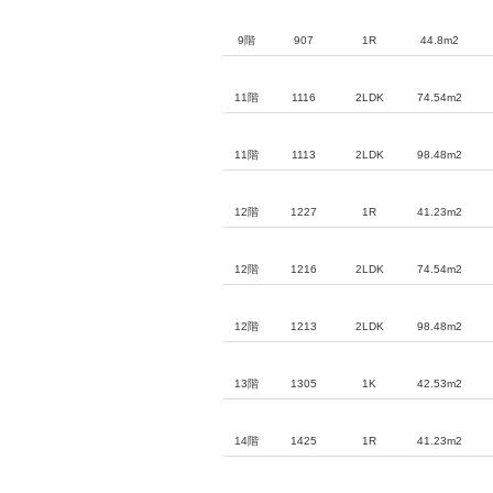
9階
907
1R
44.8m2
11階
1116
2LDK
74.54m2
11階
1113
2LDK
98.48m2
12階
1227
1R
41.23m2
12階
1216
2LDK
74.54m2
12階
1213
2LDK
98.48m2
13階
1305
1K
42.53m2
14階
1425
1R
41.23m2