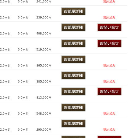
2.0ヶ月
0.0ヶ月
241,000円
契約済み
2.0ヶ月
0.0ヶ月
239,000円
契約済み
2.0ヶ月
0.0ヶ月
408,000円
2.0ヶ月
0.0ヶ月
519,000円
2.0ヶ月
0.0ヶ月
365,000円
契約済み
2.0ヶ月
0.0ヶ月
385,000円
契約済み
2.0ヶ月
0.0ヶ月
313,000円
2.0ヶ月
0.0ヶ月
548,000円
契約済み
2.0ヶ月
0.0ヶ月
290,000円
契約済み