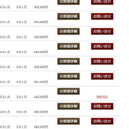
2.0ヶ月
0.0ヶ月
303,000円
2.0ヶ月
0.0ヶ月
553,000円
2.0ヶ月
0.0ヶ月
316,000円
2.0ヶ月
0.0ヶ月
443,000円
2.0ヶ月
0.0ヶ月
408,000円
2.0ヶ月
0.0ヶ月
321,000円
2.0ヶ月
0.0ヶ月
443,000円
契約済み
2.0ヶ月
0.0ヶ月
480,000円
2.0ヶ月
0.0ヶ月
484,000円