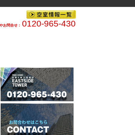
0120-965-430
やお問合せ：
株式会社FPR｜営業時間 10:00～21:00（水曜定休日）