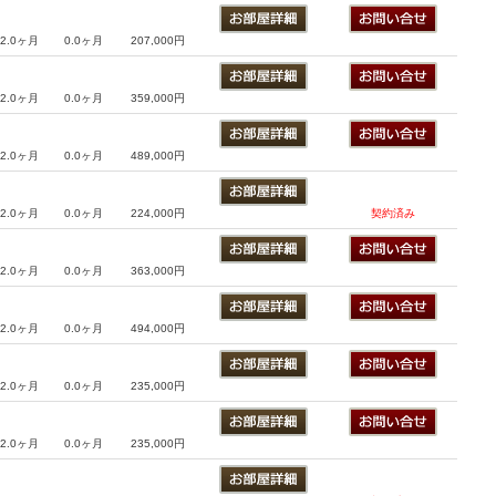
2.0ヶ月
0.0ヶ月
207,000円
2.0ヶ月
0.0ヶ月
359,000円
2.0ヶ月
0.0ヶ月
489,000円
2.0ヶ月
0.0ヶ月
224,000円
契約済み
2.0ヶ月
0.0ヶ月
363,000円
2.0ヶ月
0.0ヶ月
494,000円
2.0ヶ月
0.0ヶ月
235,000円
2.0ヶ月
0.0ヶ月
235,000円