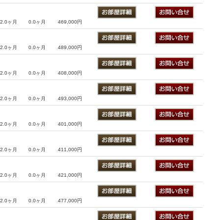
2.0ヶ月
0.0ヶ月
469,000円
2.0ヶ月
0.0ヶ月
489,000円
2.0ヶ月
0.0ヶ月
408,000円
2.0ヶ月
0.0ヶ月
493,000円
2.0ヶ月
0.0ヶ月
401,000円
2.0ヶ月
0.0ヶ月
411,000円
2.0ヶ月
0.0ヶ月
421,000円
2.0ヶ月
0.0ヶ月
477,000円