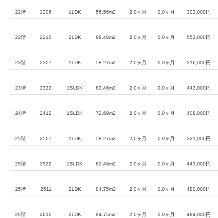
22階
2206
1LDK
56.56m2
2.0ヶ月
0.0ヶ月
303,000円
22階
2210
2LDK
98.48m2
2.0ヶ月
0.0ヶ月
553,000円
23階
2307
1LDK
58.27m2
2.0ヶ月
0.0ヶ月
316,000円
23階
2322
1SLDK
82.46m2
2.0ヶ月
0.0ヶ月
443,000円
24階
2412
1SLDK
72.69m2
2.0ヶ月
0.0ヶ月
408,000円
25階
2507
1LDK
58.27m2
2.0ヶ月
0.0ヶ月
321,000円
25階
2522
1SLDK
82.46m2
2.0ヶ月
0.0ヶ月
443,000円
25階
2511
2LDK
84.75m2
2.0ヶ月
0.0ヶ月
480,000円
26階
2610
2LDK
84.75m2
2.0ヶ月
0.0ヶ月
484,000円