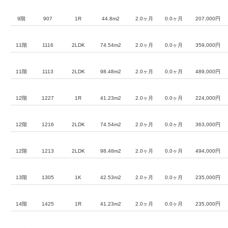
9階
907
1R
44.8m2
2.0ヶ月
0.0ヶ月
207,000円
11階
1116
2LDK
74.54m2
2.0ヶ月
0.0ヶ月
359,000円
11階
1113
2LDK
98.48m2
2.0ヶ月
0.0ヶ月
489,000円
12階
1227
1R
41.23m2
2.0ヶ月
0.0ヶ月
224,000円
12階
1216
2LDK
74.54m2
2.0ヶ月
0.0ヶ月
363,000円
12階
1213
2LDK
98.48m2
2.0ヶ月
0.0ヶ月
494,000円
13階
1305
1K
42.53m2
2.0ヶ月
0.0ヶ月
235,000円
14階
1425
1R
41.23m2
2.0ヶ月
0.0ヶ月
235,000円