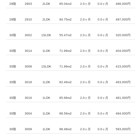
29階
2903
2LDK
85.04m2
2.0ヶ月
0.0ヶ月
486,000円
29階
2910
2LDK
84.75m2
2.0ヶ月
0.0ヶ月
497,000円
30階
3002
1SLDK
55.47m2
2.0ヶ月
0.0ヶ月
320,000円
30階
3014
1LDK
71.99m2
2.0ヶ月
0.0ヶ月
404,000円
30階
3008
1SLDK
71.99m2
2.0ヶ月
0.0ヶ月
415,000円
30階
3018
1LDK
82.46m2
2.0ヶ月
0.0ヶ月
463,000円
30階
3016
1LDK
85.68m2
2.0ヶ月
0.0ヶ月
481,000円
30階
3004
1LDK
89.59m2
2.0ヶ月
0.0ヶ月
494,000円
30階
3009
1LDK
98.48m2
2.0ヶ月
0.0ヶ月
593,000円