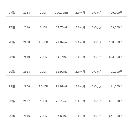
27階
2223
2LDK
100.35m2
2.0ヶ月
0.0ヶ月
469,000円
27階
2710
2LDK
84.75m2
2.0ヶ月
0.0ヶ月
489,000円
28階
2808
1SLDK
71.99m2
2.0ヶ月
0.0ヶ月
408,000円
28階
2810
2LDK
84.75m2
2.0ヶ月
0.0ヶ月
493,000円
29階
2913
1LDK
71.99m2
2.0ヶ月
0.0ヶ月
401,000円
29階
2908
1SLDK
71.99m2
2.0ヶ月
0.0ヶ月
411,000円
29階
2907
1LDK
73.72m2
2.0ヶ月
0.0ヶ月
421,000円
29階
2915
2LDK
85.68m2
2.0ヶ月
0.0ヶ月
477,000円