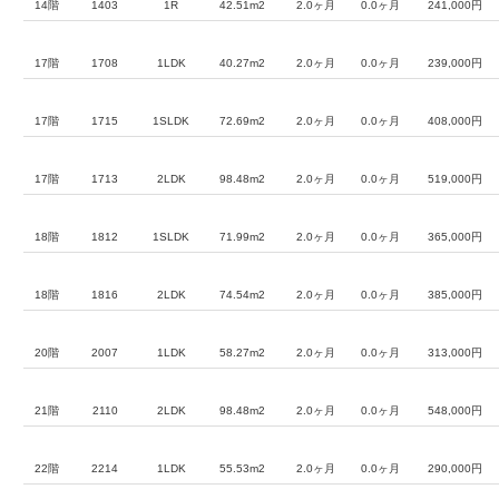
14階
1403
1R
42.51m2
2.0ヶ月
0.0ヶ月
241,000円
17階
1708
1LDK
40.27m2
2.0ヶ月
0.0ヶ月
239,000円
17階
1715
1SLDK
72.69m2
2.0ヶ月
0.0ヶ月
408,000円
17階
1713
2LDK
98.48m2
2.0ヶ月
0.0ヶ月
519,000円
18階
1812
1SLDK
71.99m2
2.0ヶ月
0.0ヶ月
365,000円
18階
1816
2LDK
74.54m2
2.0ヶ月
0.0ヶ月
385,000円
20階
2007
1LDK
58.27m2
2.0ヶ月
0.0ヶ月
313,000円
21階
2110
2LDK
98.48m2
2.0ヶ月
0.0ヶ月
548,000円
22階
2214
1LDK
55.53m2
2.0ヶ月
0.0ヶ月
290,000円